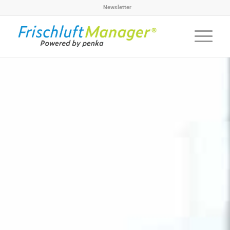
Newsletter