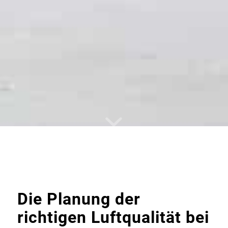
Die Planung der
richtigen Luftqualität bei