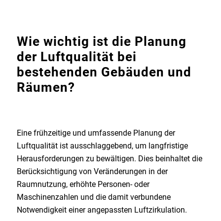
Wie wichtig ist die Planung
der Luftqualität bei
bestehenden Gebäuden und
Räumen?
Eine frühzeitige und umfassende Planung der
Luftqualität ist ausschlaggebend, um langfristige
Herausforderungen zu bewältigen. Dies beinhaltet die
Berücksichtigung von Veränderungen in der
Raumnutzung, erhöhte Personen- oder
Maschinenzahlen und die damit verbundene
Notwendigkeit einer angepassten Luftzirkulation.