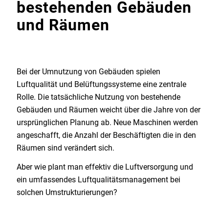
bestehenden Gebäuden
und Räumen
Bei der Umnutzung von Gebäuden spielen
Luftqualität und Belüftungssysteme eine zentrale
Rolle. Die tatsächliche Nutzung von bestehende
Gebäuden und Räumen weicht über die Jahre von der
ursprünglichen Planung ab. Neue Maschinen werden
angeschafft, die Anzahl der Beschäftigten die in den
Räumen sind verändert sich.
Aber wie plant man effektiv die Luftversorgung und
ein umfassendes Luftqualitätsmanagement bei
solchen Umstrukturierungen?