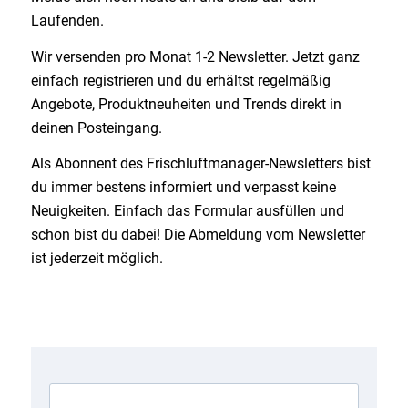
Laufenden.
Wir versenden pro Monat 1-2 Newsletter. Jetzt ganz
einfach registrieren und du erhältst regelmäßig
Angebote, Produktneuheiten und Trends direkt in
deinen Posteingang.
Als Abonnent des Frischluftmanager-Newsletters bist
du immer bestens informiert und verpasst keine
Neuigkeiten. Einfach das Formular ausfüllen und
schon bist du dabei! Die Abmeldung vom Newsletter
ist jederzeit möglich.