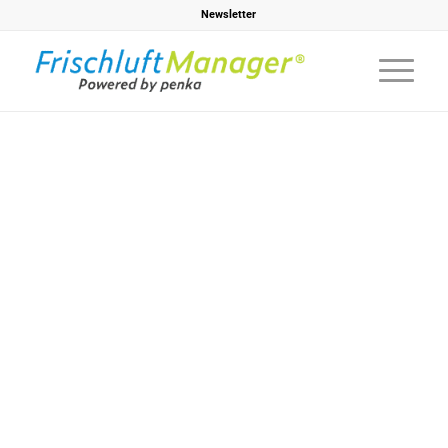
Newsletter