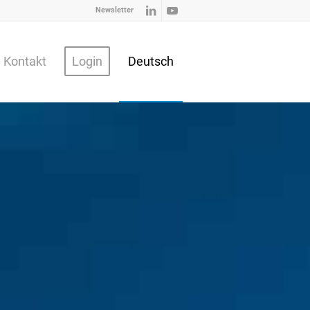
Newsletter
Kontakt
Login
Deutsch